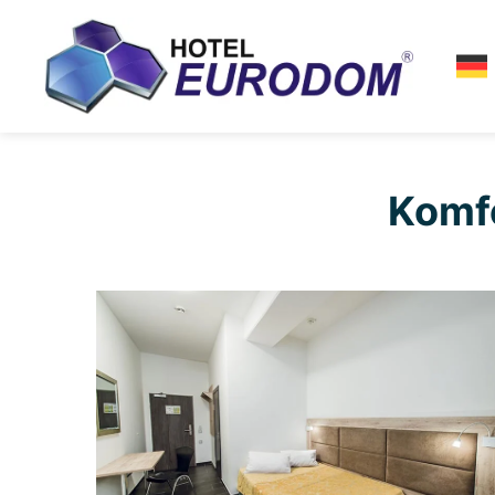
Komfo