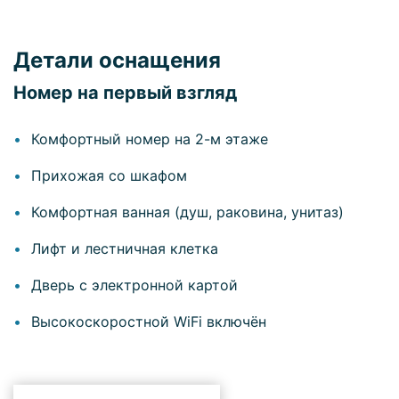
Детали оснащения
Номер на первый взгляд
Комфортный номер на 2-м этаже
Прихожая со шкафом
Комфортная ванная (душ, раковина, унитаз)
Лифт и лестничная клетка
Дверь с электронной картой
Высокоскоростной WiFi включён