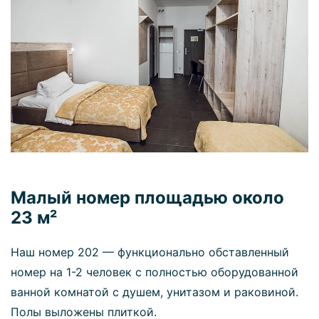
Малый номер площадью около
23 м²
Наш номер 202 — функционально обставленный
номер на 1-2 человек с полностью оборудованной
ванной комнатой с душем, унитазом и раковиной.
Полы выложены плиткой.