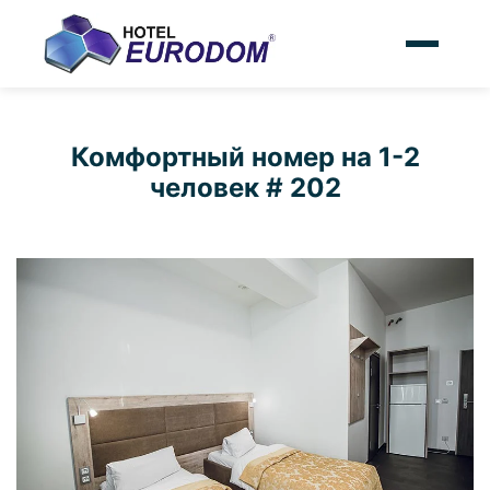
Комфортный номер на 1-2
человек # 202