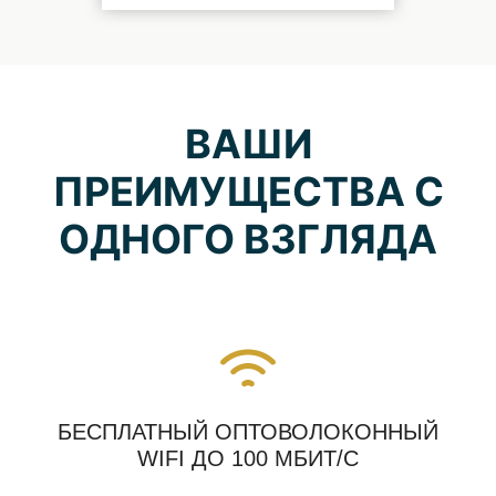
ВАШИ
ПРЕИМУЩЕСТВА С
ОДНОГО ВЗГЛЯДА
БЕСПЛАТНЫЙ ОПТОВОЛОКОННЫЙ
WIFI ДО 100 МБИТ/С