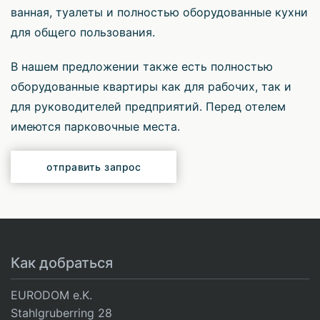
ванная, туалеты и полностью оборудованные кухни
для общего пользования.
В нашем предложении также есть полностью
оборудованные квартиры как для рабочих, так и
для руководителей предприятий. Перед отелем
имеются парковочные места.
отправить запрос
Как добраться
EURODOM e.K.
Stahlgruberring 28