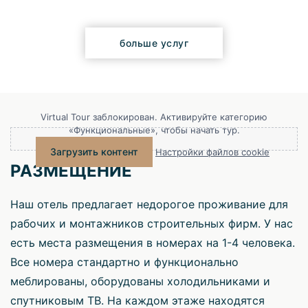
больше услуг
Virtual Tour заблокирован. Активируйте категорию
«Функциональные», чтобы начать тур.
Загрузить контент
Настройки файлов cookie
РАЗМЕЩЕНИЕ
Наш отель предлагает недорогое проживание для
рабочих и монтажников строительных фирм. У нас
есть места размещения в номерах на 1-4 человека.
Все номера стандартно и функционально
меблированы, оборудованы холодильниками и
спутниковым ТВ. На каждом этаже находятся