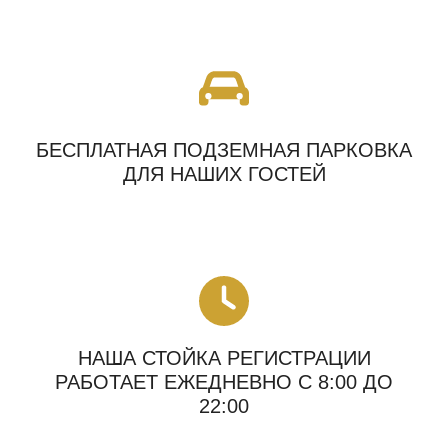
БЕСПЛАТНАЯ ПОДЗЕМНАЯ ПАРКОВКА
ДЛЯ НАШИХ ГОСТЕЙ
НАША СТОЙКА РЕГИСТРАЦИИ
РАБОТАЕТ ЕЖЕДНЕВНО С 8:00 ДО
22:00