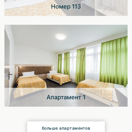
Номер 113
Апартамент 1
больше апартаментов