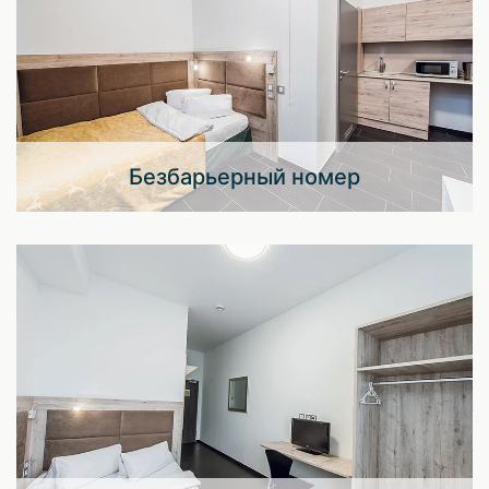
Безбарьерный номер