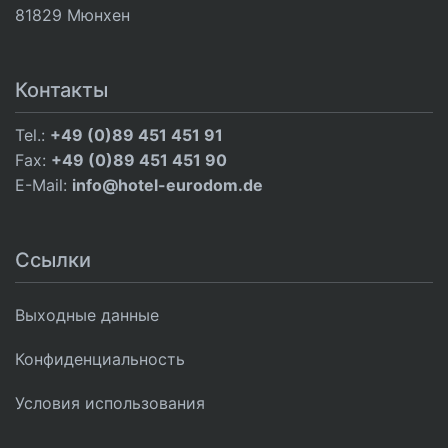
81829 Мюнхен
Контакты
Tel.:
+49 (0)89 451 451 91
Fax:
+49 (0)89 451 451 90
E-Mail:
info@hotel-eurodom.de
Ссылки
Выходные данные
Конфиденциальность
Условия использования