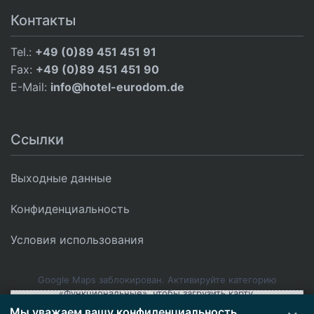
Контакты
Tel.:
+49 (0)89 451 451 91
Fax:
+49 (0)89 451 451 90
E-Mail:
info@hotel-eurodom.de
Ссылки
Выходные данные
Конфиденциальность
Условия использования
Google Maps заблокирован. Активируйте категорию
«Функциональные», чтобы загрузить карту.
Мы уважаем вашу конфиденциальность