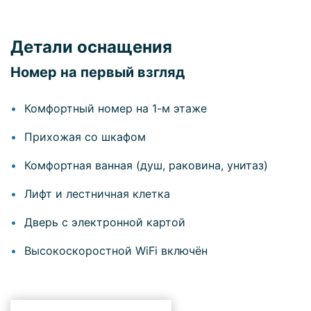
Детали оснащения
Номер на первый взгляд
Комфортный номер на 1-м этаже
Прихожая со шкафом
Комфортная ванная (душ, раковина, унитаз)
Лифт и лестничная клетка
Дверь с электронной картой
Высокоскоростной WiFi включён