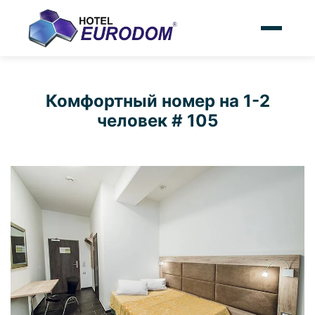
Комфортный номер на 1-2
человек # 105