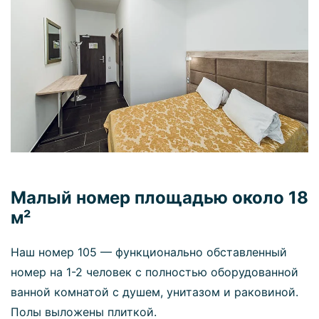
Малый номер площадью около 18
м²
Наш номер 105 — функционально обставленный
номер на 1-2 человек с полностью оборудованной
ванной комнатой с душем, унитазом и раковиной.
Полы выложены плиткой.