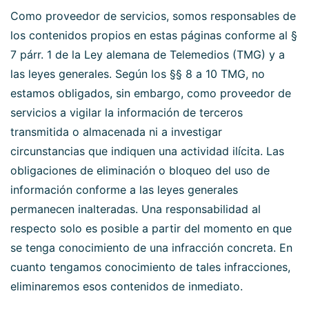
Como proveedor de servicios, somos responsables de
los contenidos propios en estas páginas conforme al §
7 párr. 1 de la Ley alemana de Telemedios (TMG) y a
las leyes generales. Según los §§ 8 a 10 TMG, no
estamos obligados, sin embargo, como proveedor de
servicios a vigilar la información de terceros
transmitida o almacenada ni a investigar
circunstancias que indiquen una actividad ilícita. Las
obligaciones de eliminación o bloqueo del uso de
información conforme a las leyes generales
permanecen inalteradas. Una responsabilidad al
respecto solo es posible a partir del momento en que
se tenga conocimiento de una infracción concreta. En
cuanto tengamos conocimiento de tales infracciones,
eliminaremos esos contenidos de inmediato.