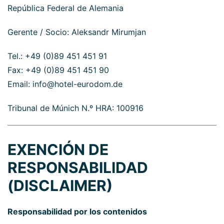
República Federal de Alemania
Gerente / Socio: Aleksandr Mirumjan
Tel.: +49 (0)89 451 451 91
Fax: +49 (0)89 451 451 90
Email:
info@hotel-eurodom.de
Tribunal de Múnich N.º HRA: 100916
EXENCIÓN DE
RESPONSABILIDAD
(DISCLAIMER)
Responsabilidad por los contenidos