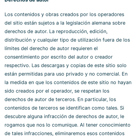
Los contenidos y obras creados por los operadores
del sitio están sujetos a la legislación alemana sobre
derechos de autor. La reproducción, edición,
distribución y cualquier tipo de utilización fuera de los
límites del derecho de autor requieren el
consentimiento por escrito del autor o creador
respectivo. Las descargas y copias de este sitio solo
están permitidas para uso privado y no comercial. En
la medida en que los contenidos de este sitio no hayan
sido creados por el operador, se respetan los
derechos de autor de terceros. En particular, los
contenidos de terceros se identifican como tales. Si
descubre alguna infracción de derechos de autor, le
rogamos que nos lo comunique. Al tener conocimiento
de tales infracciones, eliminaremos esos contenidos