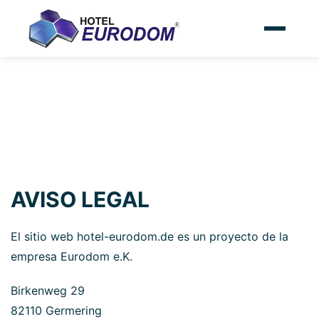
AVISO LEGAL
El sitio web hotel-eurodom.de es un proyecto de la
empresa Eurodom e.K.
Birkenweg 29
82110 Germering