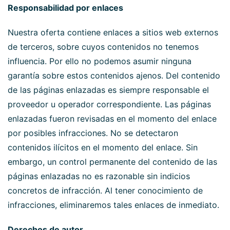
Responsabilidad por enlaces
Nuestra oferta contiene enlaces a sitios web externos
de terceros, sobre cuyos contenidos no tenemos
influencia. Por ello no podemos asumir ninguna
garantía sobre estos contenidos ajenos. Del contenido
de las páginas enlazadas es siempre responsable el
proveedor u operador correspondiente. Las páginas
enlazadas fueron revisadas en el momento del enlace
por posibles infracciones. No se detectaron
contenidos ilícitos en el momento del enlace. Sin
embargo, un control permanente del contenido de las
páginas enlazadas no es razonable sin indicios
concretos de infracción. Al tener conocimiento de
infracciones, eliminaremos tales enlaces de inmediato.
Derechos de autor